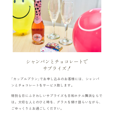
シャンパンとチョコレートで
サプライズ！
「カップルプラン」でお申し込みのお客様には、シャンパ
ンとチョコレートをサービス致します。
特別な日にふさわしいサプライズも日和ホテル舞浜ならで
は。大切な人とのひと時を、グラスを傾け語らいながら、
ごゆっくりとお過ごしください。