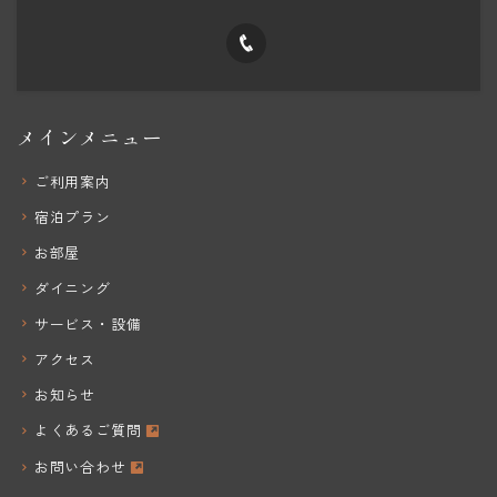
メインメニュー
ご利用案内
宿泊プラン
お部屋
ダイニング
サービス・設備
アクセス
お知らせ
よくあるご質問
お問い合わせ