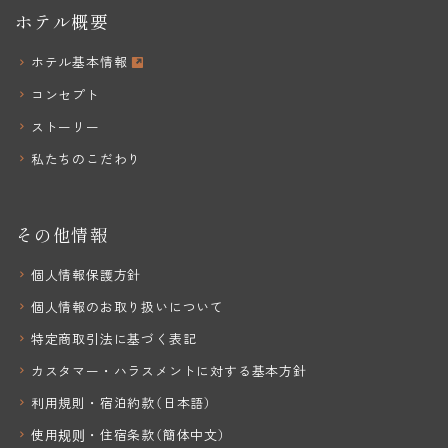
ホテル概要
ホテル基本情報
コンセプト
ストーリー
私たちのこだわり
その他情報
個人情報保護方針
個人情報のお取り扱いについて
特定商取引法に基づく表記
カスタマー・ハラスメントに対する基本方針
利用規則・宿泊約款（日本語）
使用规则・住宿条款（簡体中文）