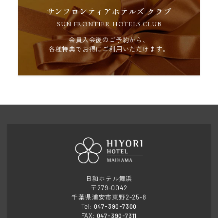
サンフロンティアホテルズ クラブ
SUN FRONTIER HOTELS CLUB
会員入会後のご予約から、
各種特典でお得にご利用いただけます。
日和ホテル舞浜
〒279-0042
千葉県浦安市東野2-25-8
Tel:
047-390-7300
FAX:
047-390-7311