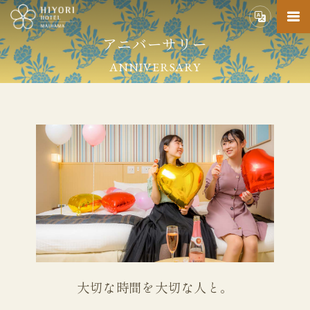
アニバーサリー
ANNIVERSARY
大切な時間を大切な人と。