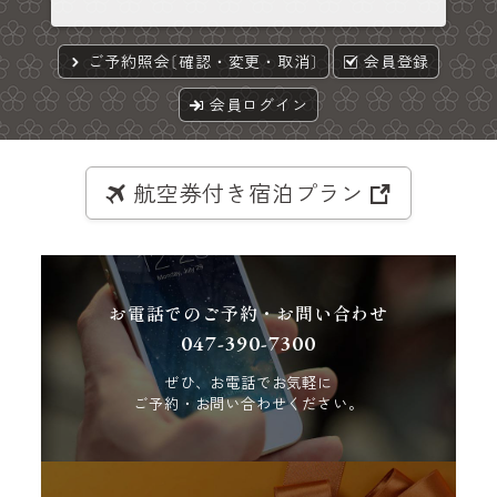
ご予約照会〔確認・変更・取消〕
会員登録
会員ログイン
航空券付き宿泊プラン
お電話でのご予約・お問い合わせ
047-390-7300
ぜひ、お電話でお気軽に
ご予約・お問い合わせください。