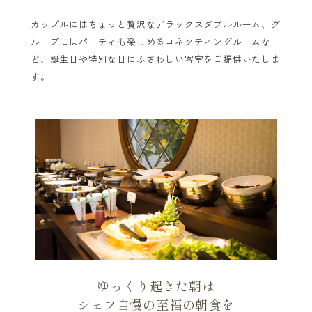
カップルにはちょっと贅沢なデラックスダブルルーム、グ
ループにはパーティも楽しめるコネクティングルームな
ど、誕生日や特別な日にふさわしい客室をご提供いたしま
す。
ゆっくり起きた朝は
シェフ自慢の至福の朝食を