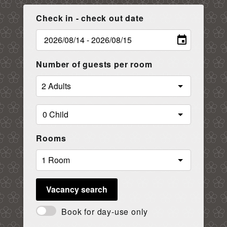
Check in - check out date
Number of guests per room
Rooms
Vacancy search
Book for day-use only