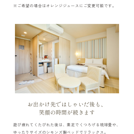
※ご希望の場合はオレンジジュースにご変更可能です。
お出かけ先ではしゃいだ後も、
笑顔の時間が続きます
遊び疲れてくたびれた後は、素足でくつろげる琉球畳や、
ゆったりサイズのシモンズ製ベッドでリラックス。