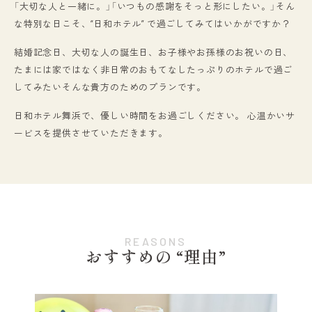
「大切な人と一緒に。」「いつもの感謝をそっと形にしたい。」そん
な特別な日こそ、“日和ホテル” で過ごしてみてはいかがですか？
結婚記念日、大切な人の誕生日、お子様やお孫様のお祝いの日、
たまには家ではなく非日常のおもてなしたっぷりのホテルで過ご
してみたいそんな貴方のためのプランです。
日和ホテル舞浜で、優しい時間をお過ごしください。 心温かいサ
ービスを提供させていただきます。
REASONS
おすすめの “理由”